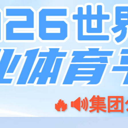
中心
产品
服务
生态合作
行业应用
认证培训
联系我们