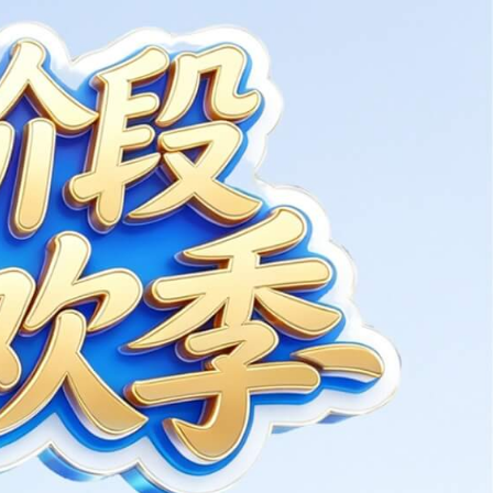
会jinnian(金字招牌)诚信至上-宋
琦同款来了！OPPO Reno15系列官
11月17日发布
25-11-25
|
新闻中心